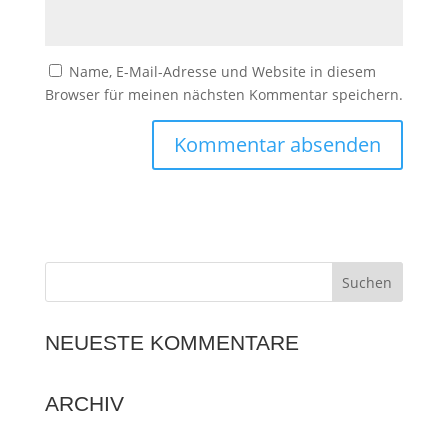
Name, E-Mail-Adresse und Website in diesem
Browser für meinen nächsten Kommentar speichern.
NEUESTE KOMMENTARE
ARCHIV