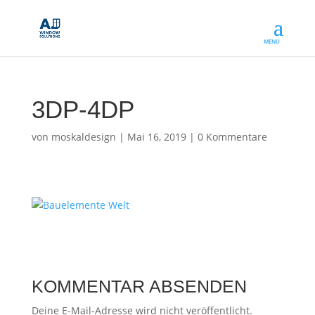
3DP-4DP
von
moskaldesign
|
Mai 16, 2019
|
0 Kommentare
KOMMENTAR ABSENDEN
Deine E-Mail-Adresse wird nicht veröffentlicht.