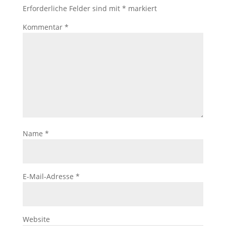
Erforderliche Felder sind mit
*
markiert
Kommentar
*
Name
*
E-Mail-Adresse
*
Website