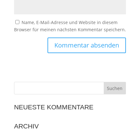
Name, E-Mail-Adresse und Website in diesem
Browser für meinen nächsten Kommentar speichern.
NEUESTE KOMMENTARE
ARCHIV