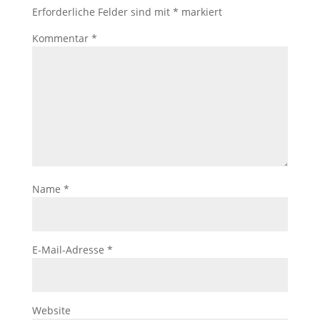
Erforderliche Felder sind mit
*
markiert
Kommentar
*
Name
*
E-Mail-Adresse
*
Website