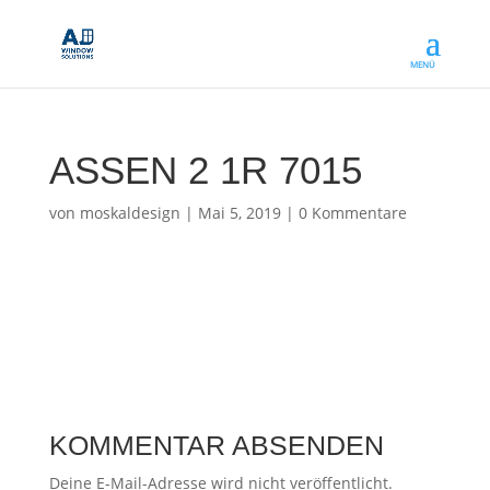
ASSEN 2 1R 7015
von
moskaldesign
|
Mai 5, 2019
|
0 Kommentare
KOMMENTAR ABSENDEN
Deine E-Mail-Adresse wird nicht veröffentlicht.