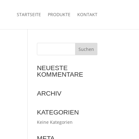
STARTSEITE
PRODUKTE
KONTAKT
NEUESTE
KOMMENTARE
ARCHIV
KATEGORIEN
Keine Kategorien
META