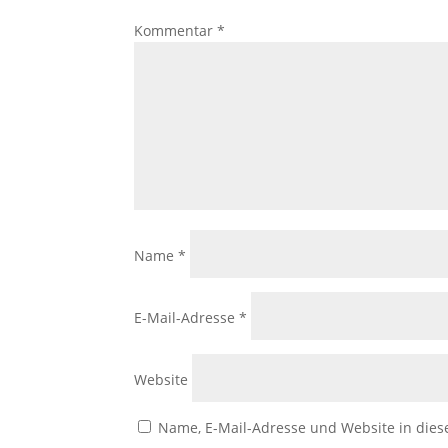
Kommentar
*
Name
*
E-Mail-Adresse
*
Website
Name, E-Mail-Adresse und Website in die