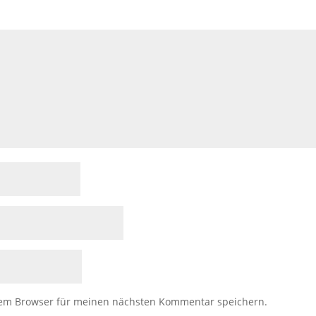
sem Browser für meinen nächsten Kommentar speichern.