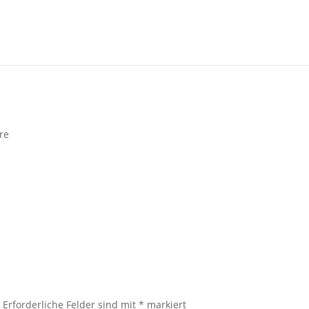
re
.
Erforderliche Felder sind mit
*
markiert