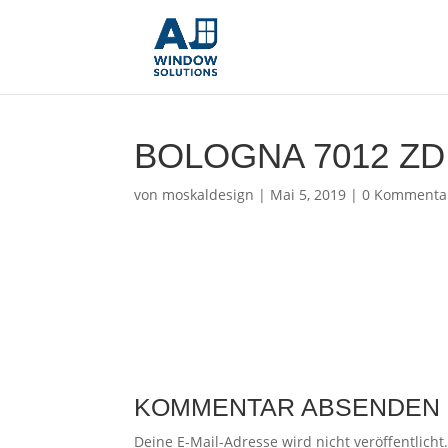
BOLOGNA 7012 ZD
von
moskaldesign
|
Mai 5, 2019
|
0 Kommenta
KOMMENTAR ABSENDEN
Deine E-Mail-Adresse wird nicht veröffentlicht