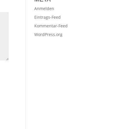
Anmelden
Eintrags-Feed
Kommentar-Feed
WordPress.org