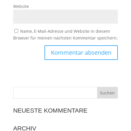
Website
Name, E-Mail-Adresse und Website in diesem
Browser für meinen nächsten Kommentar speichern.
NEUESTE KOMMENTARE
ARCHIV