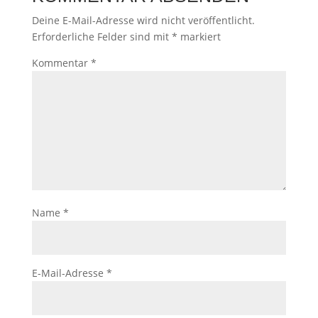
Deine E-Mail-Adresse wird nicht veröffentlicht.
Erforderliche Felder sind mit
*
markiert
Kommentar
*
Name
*
E-Mail-Adresse
*