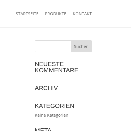
STARTSEITE
PRODUKTE
KONTAKT
NEUESTE
KOMMENTARE
ARCHIV
KATEGORIEN
Keine Kategorien
META