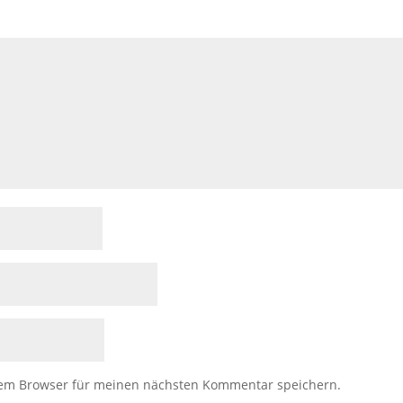
sem Browser für meinen nächsten Kommentar speichern.