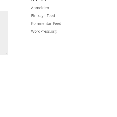
Anmelden
Eintrags-Feed
Kommentar-Feed
WordPress.org