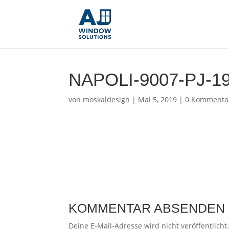
NAPOLI-9007-PJ-1
von
moskaldesign
|
Mai 5, 2019
|
0 Kommenta
KOMMENTAR ABSENDEN
Deine E-Mail-Adresse wird nicht veröffentlicht