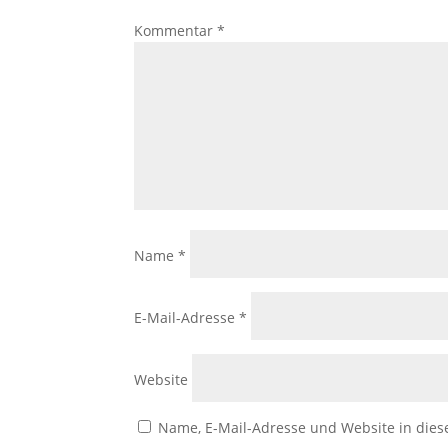
Kommentar
*
Name
*
E-Mail-Adresse
*
Website
Name, E-Mail-Adresse und Website in die