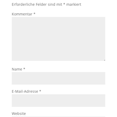
Erforderliche Felder sind mit
*
markiert
Kommentar
*
Name
*
E-Mail-Adresse
*
Website