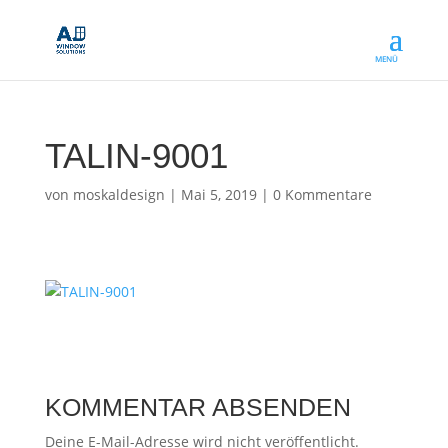
TALIN-9001
von
moskaldesign
|
Mai 5, 2019
|
0 Kommentare
KOMMENTAR ABSENDEN
Deine E-Mail-Adresse wird nicht veröffentlicht.