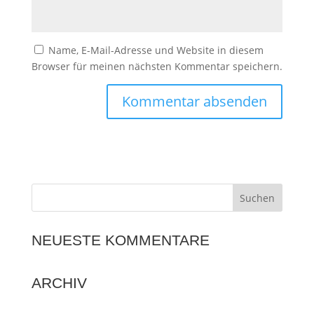
Name, E-Mail-Adresse und Website in diesem
Browser für meinen nächsten Kommentar speichern.
NEUESTE KOMMENTARE
ARCHIV