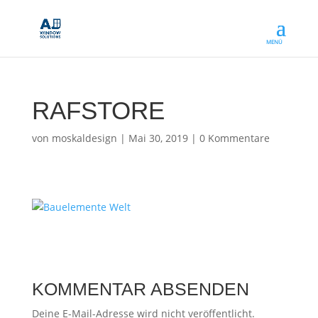
RAFSTORE
von
moskaldesign
|
Mai 30, 2019
|
0 Kommentare
KOMMENTAR ABSENDEN
Deine E-Mail-Adresse wird nicht veröffentlicht.