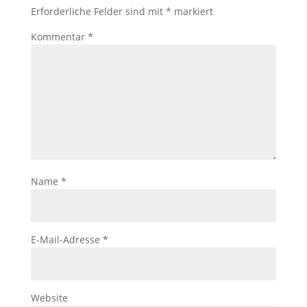
Erforderliche Felder sind mit
*
markiert
Kommentar
*
Name
*
E-Mail-Adresse
*
Website