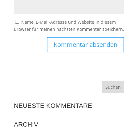
Name, E-Mail-Adresse und Website in diesem
Browser für meinen nächsten Kommentar speichern.
NEUESTE KOMMENTARE
ARCHIV